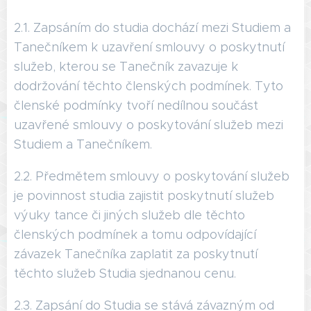
2.1. Zapsáním do studia dochází mezi Studiem a
Tanečníkem k uzavření smlouvy o poskytnutí
služeb, kterou se Tanečník zavazuje k
dodržování těchto členských podmínek. Tyto
členské podmínky tvoří nedílnou součást
uzavřené smlouvy o poskytování služeb mezi
Studiem a Tanečníkem.
2.2. Předmětem smlouvy o poskytování služeb
je povinnost studia zajistit poskytnutí služeb
výuky tance či jiných služeb dle těchto
členských podmínek a tomu odpovídající
závazek Tanečníka zaplatit za poskytnutí
těchto služeb Studia sjednanou cenu.
2.3. Zapsání do Studia se stává závazným od