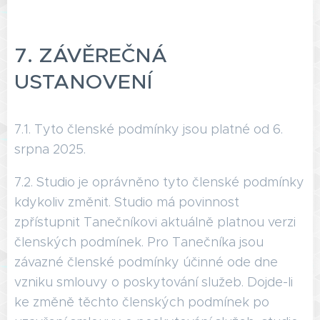
7. ZÁVĚREČNÁ
USTANOVENÍ
7.1. Tyto členské podmínky jsou platné od 6.
srpna 2025.
7.2. Studio je oprávněno tyto členské podmínky
kdykoliv změnit. Studio má povinnost
zpřístupnit Tanečníkovi aktuálně platnou verzi
členských podmínek. Pro Tanečníka jsou
závazné členské podmínky účinné ode dne
vzniku smlouvy o poskytování služeb. Dojde-li
ke změně těchto členských podmínek po