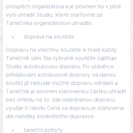
prospěch organizátora a je povinen ho v plné
výši uhradit Studiu, které startovné za
Tanečníka organizátorovi uhradilo.
doprava na soutěže
Dopravu na všechny soutěže si hradí každý
Tanečník sám. Na vybrané soutěže zajišťuje
Studio autobusovou dopravu. Po uzávěrce
přihlašování autobusové dopravy na danou
soutěž již nebude možné dopravu odhlásit a
Tanečník je povinen stanovenou částku uhradit
bez ohledu na to, zda objednanou dopravu
využije či nikoliv. Cena za dopravu je stanovena
dle nabídky konkrétního dopravce.
taneční pobyty