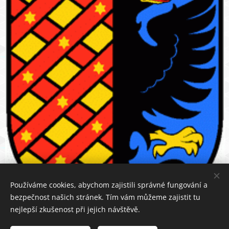
Používáme cookies, abychom zajistili správné fungování a
bezpečnost našich stránek. Tím vám můžeme zajistit tu
nejlepší zkušenost při jejich návštěvě.