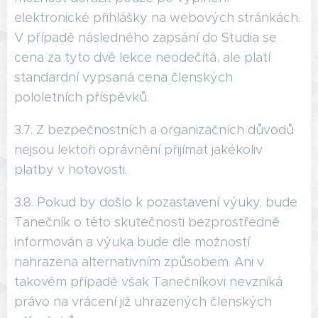
elektronické přihlášky na webových stránkách.
V případě následného zapsání do Studia se
cena za tyto dvě lekce neodečítá, ale platí
standardní vypsaná cena členských
pololetních příspěvků.
3.7. Z bezpečnostních a organizačních důvodů
nejsou lektoři oprávnění přijímat jakékoliv
platby v hotovosti.
3.8. Pokud by došlo k pozastavení výuky, bude
Tanečník o této skutečnosti bezprostředně
informován a výuka bude dle možností
nahrazena alternativním způsobem. Ani v
takovém případě však Tanečníkovi nevzniká
právo na vrácení již uhrazených členských