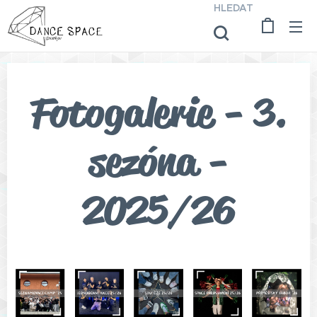
HLEDAT
Fotogalerie - 3.
sezóna -
2025/26