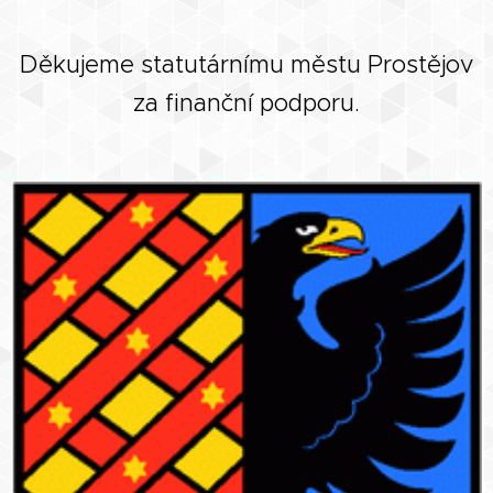
Děkujeme statutárnímu městu Prostějov
za finanční podporu.