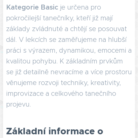
Kategorie Basic
je určena pro
pokročilejší tanečníky, kteří již mají
základy zvládnuté a chtějí se posouvat
dál. V lekcích se zaměřujeme na hlubší
práci s výrazem, dynamikou, emocemi a
kvalitou pohybu. K základním prvkům
se již detailně nevracíme a více prostoru
věnujeme rozvoji techniky, kreativity,
improvizace a celkového tanečního
projevu.
Základní informace o