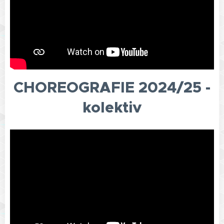
CHOREOGRAFIE 2024/25 -
kolektiv