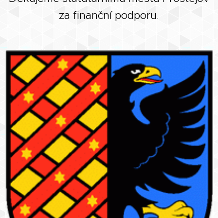
za finanční podporu.