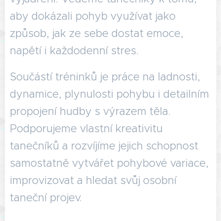
aby dokázali pohyb využívat jako
způsob, jak ze sebe dostat emoce,
napětí i každodenní stres.
Součástí tréninků je práce na ladnosti,
dynamice, plynulosti pohybu i detailním
propojení hudby s výrazem těla.
Podporujeme vlastní kreativitu
tanečníků a rozvíjíme jejich schopnost
samostatně vytvářet pohybové variace,
improvizovat a hledat svůj osobní
taneční projev.