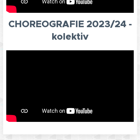
CHOREOGRAFIE 2023/24 -
kolektiv