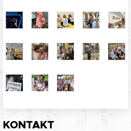
KONTAKT