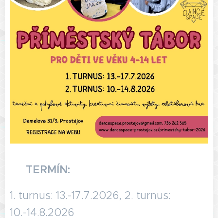
📅
TERMÍN:
1. turnus: 13.-17.7.2026, 2. turnus:
10.-14.8.2026