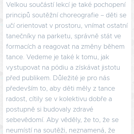
Velkou součástí lekcí je také pochopení
principů soutěžní choreografie – děti se
učí orientovat v prostoru, vnímat ostatní
tanečníky na parketu, správně stát ve
formacích a reagovat na změny během
tance. Vedeme je také k tomu, jak
vystupovat na pódiu a získávat jistotu
před publikem. Důležité je pro nás
především to, aby děti měly z tance
radost, cítily se v kolektivu dobře a
postupně si budovaly zdravé
sebevědomí. Aby věděly, že to, že se
neumístí na soutěži, neznamená, že