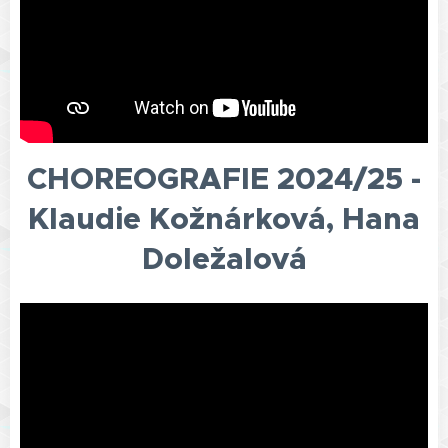
CHOREOGRAFIE 2024/25 -
Klaudie Kožnárková, Hana
Doležalová