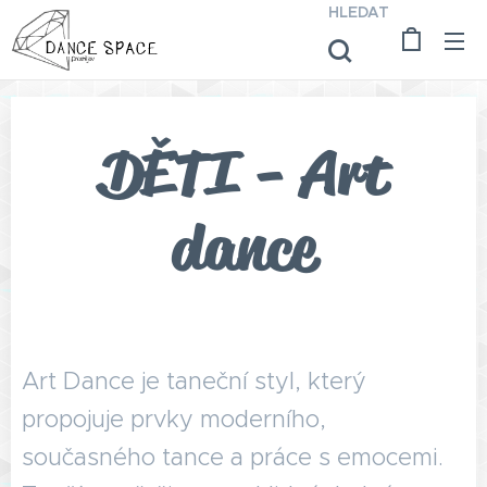
HLEDAT
DĚTI - Art
dance
Art Dance je taneční styl, který
propojuje prvky moderního,
současného tance a práce s emocemi.