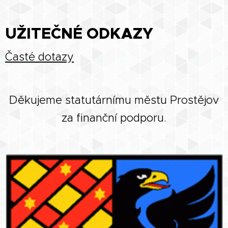
UŽITEČNÉ ODKAZY
Časté dotazy
Děkujeme statutárnímu městu Prostějov
za finanční podporu.