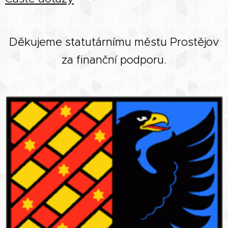
Děkujeme statutárnímu městu Prostějov
za finanční podporu.